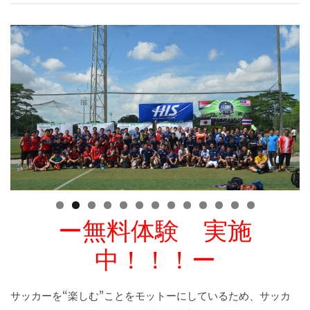
ー無料体験 実施
中！！！ー
サッカーを“楽しむ”ことをモットーにしているため、サッカ